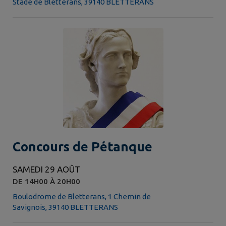
Stade de Bletterans, 39140 BLETTERANS
Concours de Pétanque
SAMEDI 29 AOÛT
DE 14H00 À 20H00
Boulodrome de Bletterans, 1 Chemin de
Savignois, 39140 BLETTERANS