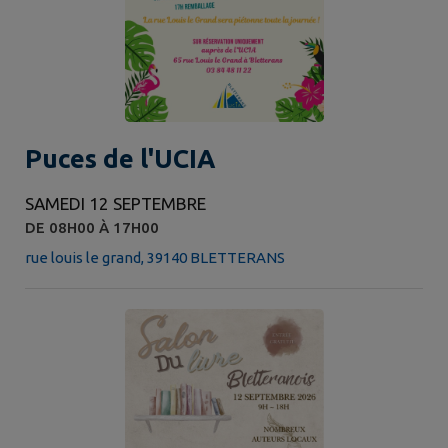
Puces de l'UCIA
SAMEDI 12 SEPTEMBRE
DE 08H00 À 17H00
rue louis le grand, 39140 BLETTERANS