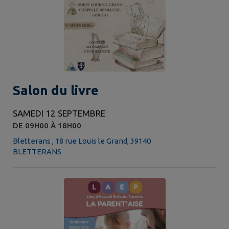
Salon du livre
SAMEDI 12 SEPTEMBRE
DE 09H00 À 18H00
Bletterans , 18 rue Louis le Grand, 39140
BLETTERANS