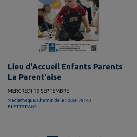
Lieu d'Accueil Enfants Parents
La Parent'aise
MERCREDI 16 SEPTEMBRE
Médiathèque, Chemin de la Foule, 39140
BLETTERANS