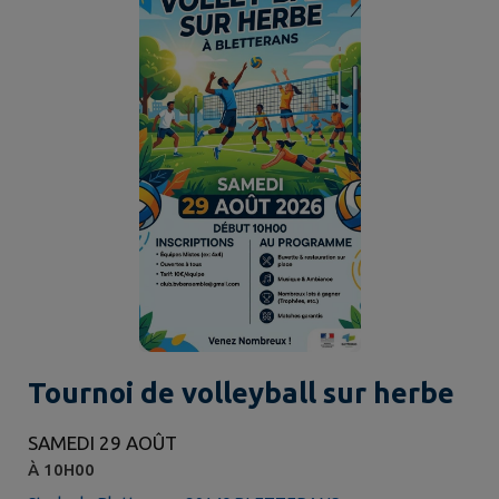
Tournoi de volleyball sur herbe
SAMEDI 29 AOÛT
À 10H00