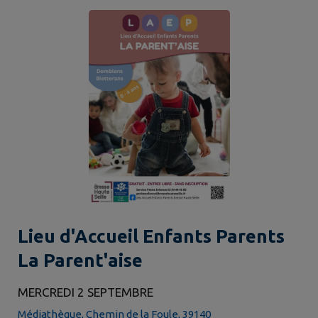
Lieu d'Accueil Enfants Parents
La Parent'aise
MERCREDI 2 SEPTEMBRE
Médiathèque, Chemin de la Foule, 39140