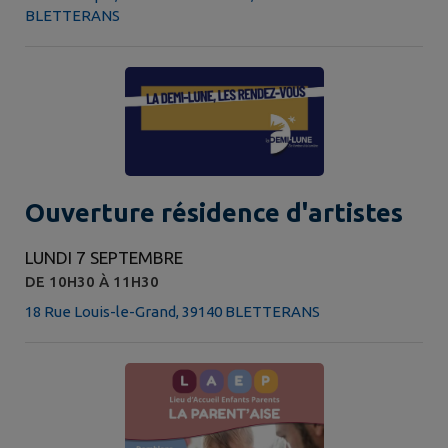
BLETTERANS
Ouverture résidence d'artistes
LUNDI 7 SEPTEMBRE
DE 10H30 À 11H30
18 Rue Louis-le-Grand, 39140 BLETTERANS