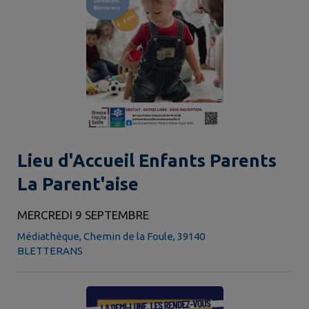
Lieu d'Accueil Enfants Parents
La Parent'aise
MERCREDI 9 SEPTEMBRE
Médiathèque, Chemin de la Foule, 39140
BLETTERANS