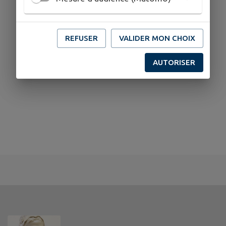
REFUSER
VALIDER MON CHOIX
AUTORISER