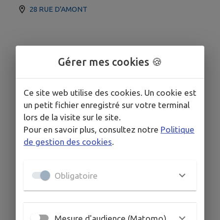
28 RUE D'AMONT
Gérer mes cookies 🍪
Ce site web utilise des cookies. Un cookie est
un petit fichier enregistré sur votre terminal
lors de la visite sur le site.
Pour en savoir plus, consultez notre
Politique
de gestion des cookies
.
Obligatoire
Mesure d'audience (Matomo)