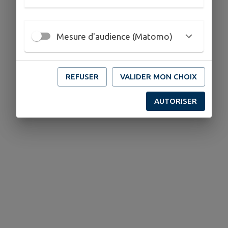
Mesure d'audience (Matomo)
REFUSER
VALIDER MON CHOIX
AUTORISER