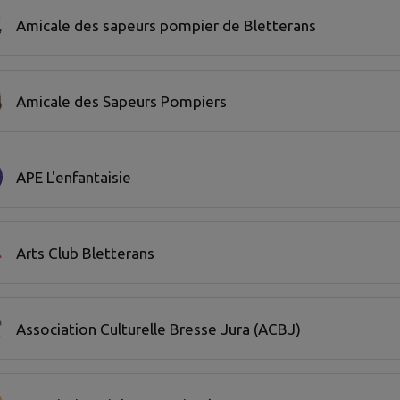
Amicale des sapeurs pompier de Bletterans
Amicale des Sapeurs Pompiers
APE L'enfantaisie
Arts Club Bletterans
Association Culturelle Bresse Jura (ACBJ)