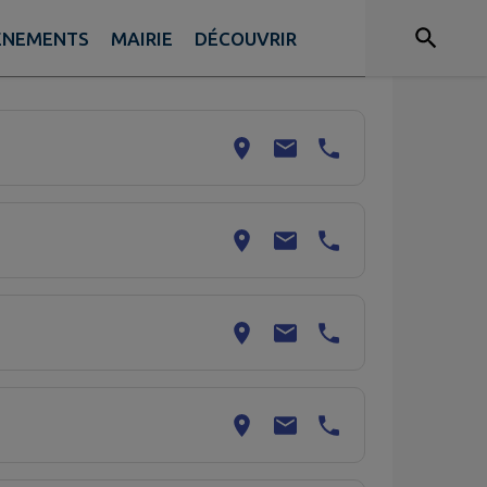
ÉNEMENTS
MAIRIE
DÉCOUVRIR
r