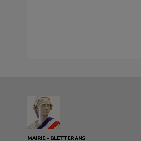
MAIRIE - BLETTERANS