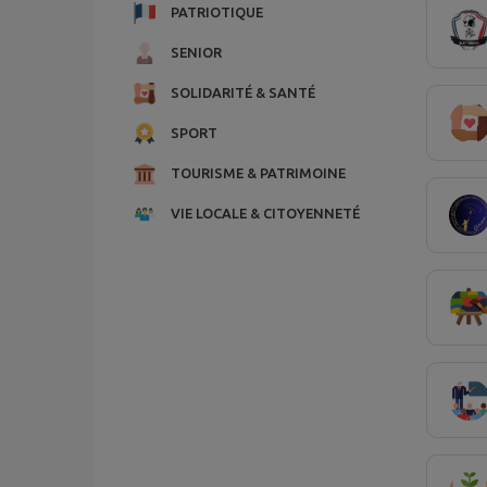
PATRIOTIQUE
SENIOR
SOLIDARITÉ & SANTÉ
SPORT
TOURISME & PATRIMOINE
VIE LOCALE & CITOYENNETÉ