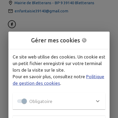
Mairie de Bletterans - BP 9 39140 Bletterans
enfantaisie39140@gmail.com
Gérer mes cookies 🍪
Ce site web utilise des cookies. Un cookie est
un petit fichier enregistré sur votre terminal
lors de la visite sur le site.
Pour en savoir plus, consultez notre
Politique
de gestion des cookies
.
Obligatoire