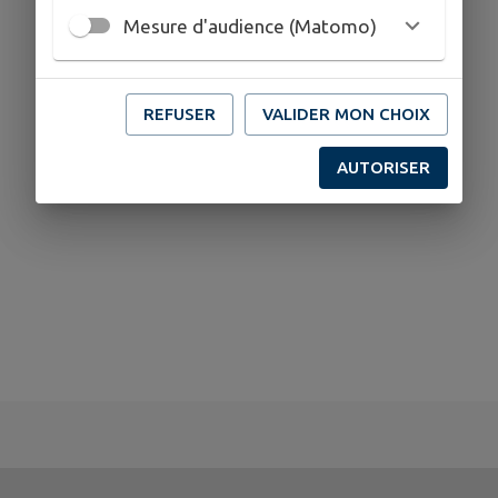
Mesure d'audience (Matomo)
REFUSER
VALIDER MON CHOIX
AUTORISER